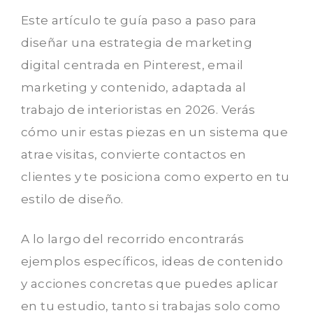
Este artículo te guía paso a paso para
diseñar una estrategia de marketing
digital centrada en Pinterest, email
marketing y contenido, adaptada al
trabajo de interioristas en 2026. Verás
cómo unir estas piezas en un sistema que
atrae visitas, convierte contactos en
clientes y te posiciona como experto en tu
estilo de diseño.
A lo largo del recorrido encontrarás
ejemplos específicos, ideas de contenido
y acciones concretas que puedes aplicar
en tu estudio, tanto si trabajas solo como