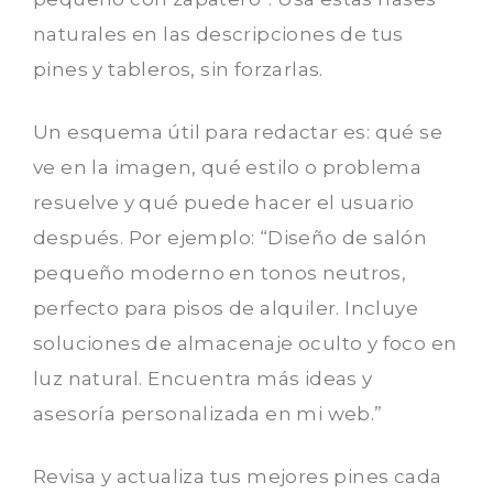
naturales en las descripciones de tus
pines y tableros, sin forzarlas.
Un esquema útil para redactar es: qué se
ve en la imagen, qué estilo o problema
resuelve y qué puede hacer el usuario
después. Por ejemplo: “Diseño de salón
pequeño moderno en tonos neutros,
perfecto para pisos de alquiler. Incluye
soluciones de almacenaje oculto y foco en
luz natural. Encuentra más ideas y
asesoría personalizada en mi web.”
Revisa y actualiza tus mejores pines cada