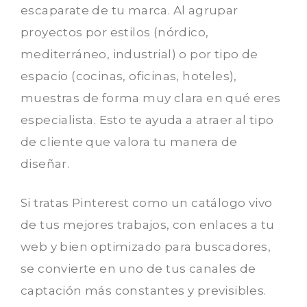
escaparate de tu marca. Al agrupar
proyectos por estilos (nórdico,
mediterráneo, industrial) o por tipo de
espacio (cocinas, oficinas, hoteles),
muestras de forma muy clara en qué eres
especialista. Esto te ayuda a atraer al tipo
de cliente que valora tu manera de
diseñar.
Si tratas Pinterest como un catálogo vivo
de tus mejores trabajos, con enlaces a tu
web y bien optimizado para buscadores,
se convierte en uno de tus canales de
captación más constantes y previsibles.