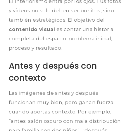
El interiorismo entra por los ojos. Tus fotos
y vídeos no solo deben ser bonitos, sino
también estratégicos. El objetivo del
contenido visual
es contar una historia
completa del espacio: problema inicial,
proceso y resultado.
Antes y después con
contexto
Las imágenes de antes y después
funcionan muy bien, pero ganan fuerza
cuando aportas contexto. Por ejemplo,
“antes: salón oscuro con mala distribución
para familia con dos niños”, “después: