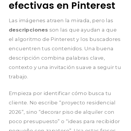
efectivas en Pinterest
Las imágenes atraen la mirada, pero las
descripciones
son las que ayudan a que
el algoritmo de Pinterest y los buscadores
encuentren tus contenidos. Una buena
descripción combina palabras clave,
contexto y una invitación suave a seguir tu
trabajo.
Empieza por identificar cómo busca tu
cliente. No escribe “proyecto residencial
2026”, sino “decorar piso de alquiler con
poco presupuesto” o “ideas para recibidor
pequeño con zapatero”. Usa estas frases