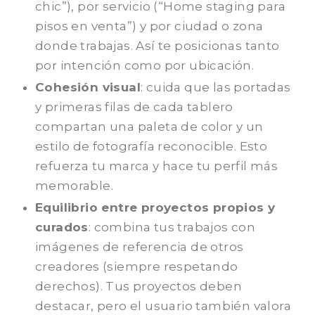
chic”), por servicio (“Home staging para
pisos en venta”) y por ciudad o zona
donde trabajas. Así te posicionas tanto
por intención como por ubicación.
Cohesión visual
: cuida que las portadas
y primeras filas de cada tablero
compartan una paleta de color y un
estilo de fotografía reconocible. Esto
refuerza tu marca y hace tu perfil más
memorable.
Equilibrio entre proyectos propios y
curados
: combina tus trabajos con
imágenes de referencia de otros
creadores (siempre respetando
derechos). Tus proyectos deben
destacar, pero el usuario también valora