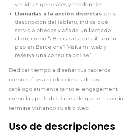
ver ideas generales y tendencias.
Llamadas a la acción discretas
: en la
descripción del tablero, indica qué
servicio ofreces y añade un llamado
claro, como “¿Buscas este estilo en tu
piso en Barcelona? Visita mi web y
reserva una consulta online”.
Dedicar tiempo a diseñar tus tableros
como si fueran colecciones de un
catálogo aumenta tanto el engagement
como las probabilidades de que el usuario
termine visitando tu sitio web.
Uso de descripciones