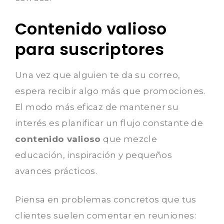
Contenido valioso
para suscriptores
Una vez que alguien te da su correo,
espera recibir algo más que promociones.
El modo más eficaz de mantener su
interés es planificar un flujo constante de
contenido valioso
que mezcle
educación, inspiración y pequeños
avances prácticos.
Piensa en problemas concretos que tus
clientes suelen comentar en reuniones: