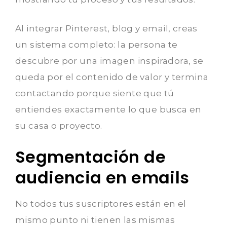
Al integrar Pinterest, blog y email, creas
un sistema completo: la persona te
descubre por una imagen inspiradora, se
queda por el contenido de valor y termina
contactando porque siente que tú
entiendes exactamente lo que busca en
su casa o proyecto.
Segmentación de
audiencia en emails
No todos tus suscriptores están en el
mismo punto ni tienen las mismas