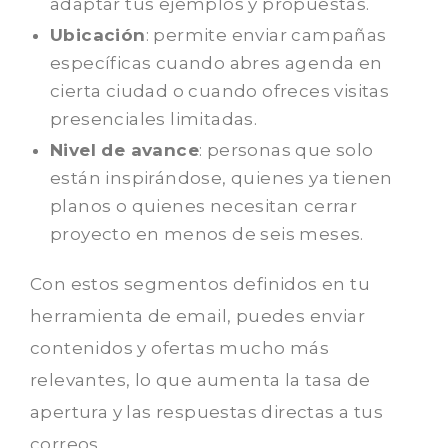
adaptar tus ejemplos y propuestas.
Ubicación
: permite enviar campañas
específicas cuando abres agenda en
cierta ciudad o cuando ofreces visitas
presenciales limitadas.
Nivel de avance
: personas que solo
están inspirándose, quienes ya tienen
planos o quienes necesitan cerrar
proyecto en menos de seis meses.
Con estos segmentos definidos en tu
herramienta de email, puedes enviar
contenidos y ofertas mucho más
relevantes, lo que aumenta la tasa de
apertura y las respuestas directas a tus
correos.