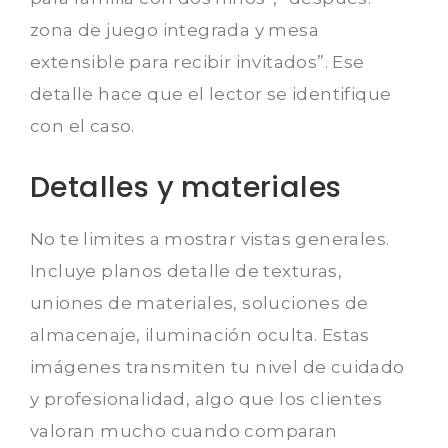
zona de juego integrada y mesa
extensible para recibir invitados”. Ese
detalle hace que el lector se identifique
con el caso.
Detalles y materiales
No te limites a mostrar vistas generales.
Incluye planos detalle de texturas,
uniones de materiales, soluciones de
almacenaje, iluminación oculta. Estas
imágenes transmiten tu nivel de cuidado
y profesionalidad, algo que los clientes
valoran mucho cuando comparan