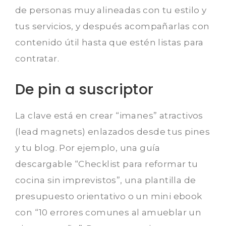
de personas muy alineadas con tu estilo y
tus servicios, y después acompañarlas con
contenido útil hasta que estén listas para
contratar.
De pin a suscriptor
La clave está en crear “imanes” atractivos
(lead magnets) enlazados desde tus pines
y tu blog. Por ejemplo, una guía
descargable “Checklist para reformar tu
cocina sin imprevistos”, una plantilla de
presupuesto orientativo o un mini ebook
con “10 errores comunes al amueblar un