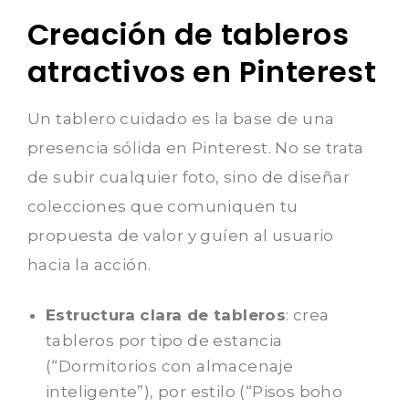
Creación de tableros
atractivos en Pinterest
Un tablero cuidado es la base de una
presencia sólida en Pinterest. No se trata
de subir cualquier foto, sino de diseñar
colecciones que comuniquen tu
propuesta de valor y guíen al usuario
hacia la acción.
Estructura clara de tableros
: crea
tableros por tipo de estancia
(“Dormitorios con almacenaje
inteligente”), por estilo (“Pisos boho