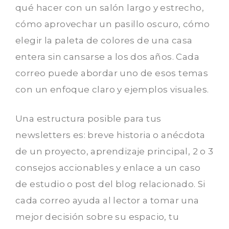
qué hacer con un salón largo y estrecho,
cómo aprovechar un pasillo oscuro, cómo
elegir la paleta de colores de una casa
entera sin cansarse a los dos años. Cada
correo puede abordar uno de esos temas
con un enfoque claro y ejemplos visuales.
Una estructura posible para tus
newsletters es: breve historia o anécdota
de un proyecto, aprendizaje principal, 2 o 3
consejos accionables y enlace a un caso
de estudio o post del blog relacionado. Si
cada correo ayuda al lector a tomar una
mejor decisión sobre su espacio, tu