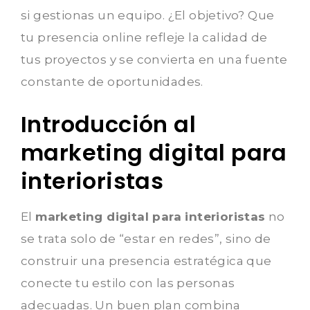
si gestionas un equipo. ¿El objetivo? Que
tu presencia online refleje la calidad de
tus proyectos y se convierta en una fuente
constante de oportunidades.
Introducción al
marketing digital para
interioristas
El
marketing digital para interioristas
no
se trata solo de “estar en redes”, sino de
construir una presencia estratégica que
conecte tu estilo con las personas
adecuadas. Un buen plan combina