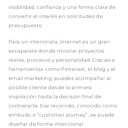
visibilidad, confianza y una forma clara de
convertir el interés en solicitudes de
presupuesto.
Para un interiorista, internet es un gran
escaparate donde mostrar proyectos
reales, procesos y personalidad. Gracias a
herramientas como Pinterest, el blog y el
email marketing, puedes acompañar al
posible cliente desde la primera
inspiración hasta la decisión final de
contratarte. Ese recorrido, conocido como
embudo o “customer journey”, se puede
diseñar de forma intencional.