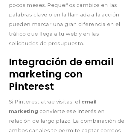
pocos meses. Pequeños cambios en las
palabras clave o en la llamada a la acción
pueden marcar una gran diferencia en el
tráfico que llega a tu web y en las
solicitudes de presupuesto.
Integración de email
marketing con
Pinterest
Si Pinterest atrae visitas, el
email
marketing
convierte ese interés en
relación de largo plazo. La combinación de
ambos canales te permite captar correos