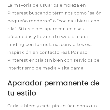
La mayoría de usuarios empieza en
Pinterest buscando términos como “salón
pequeño moderno” o “cocina abierta con
isla”. Si tus pines aparecen en esas
búsquedas y llevan a tu web o a una
landing con formulario, conviertes esa
inspiración en contacto real. Por eso
Pinterest encaja tan bien con servicios de
interiorismo de media y alta gama.
Aparador permanente de
tu estilo
Cada tablero y cada pin actúan como un