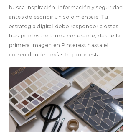
busca inspiración, información y seguridad
antes de escribir un solo mensaje. Tu
estrategia digital debe responder a estos
tres puntos de forma coherente, desde la
primera imagen en Pinterest hasta el
correo donde envías tu propuesta.