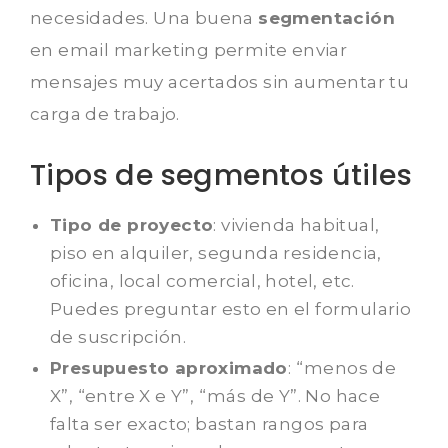
necesidades. Una buena
segmentación
en email marketing permite enviar
mensajes muy acertados sin aumentar tu
carga de trabajo.
Tipos de segmentos útiles
Tipo de proyecto
: vivienda habitual,
piso en alquiler, segunda residencia,
oficina, local comercial, hotel, etc.
Puedes preguntar esto en el formulario
de suscripción.
Presupuesto aproximado
: “menos de
X”, “entre X e Y”, “más de Y”. No hace
falta ser exacto; bastan rangos para