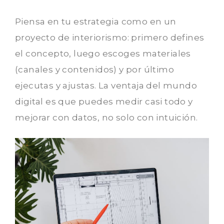
Piensa en tu estrategia como en un
proyecto de interiorismo: primero defines
el concepto, luego escoges materiales
(canales y contenidos) y por último
ejecutas y ajustas. La ventaja del mundo
digital es que puedes medir casi todo y
mejorar con datos, no solo con intuición.