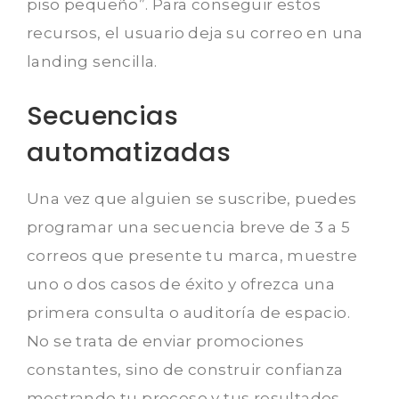
piso pequeño”. Para conseguir estos
recursos, el usuario deja su correo en una
landing sencilla.
Secuencias
automatizadas
Una vez que alguien se suscribe, puedes
programar una secuencia breve de 3 a 5
correos que presente tu marca, muestre
uno o dos casos de éxito y ofrezca una
primera consulta o auditoría de espacio.
No se trata de enviar promociones
constantes, sino de construir confianza
mostrando tu proceso y tus resultados.