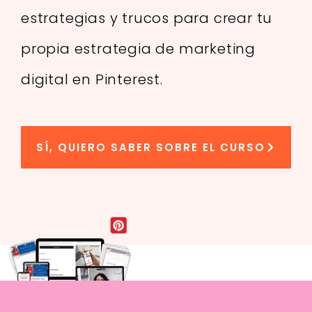
estrategias y trucos para crear tu
propia estrategia de marketing
digital en Pinterest.
SÍ, QUIERO SABER SOBRE EL CURSO