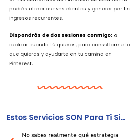
podrás atraer nuevos clientes y generar por fin
ingresos recurrentes.
Dispondrás de dos sesiones conmigo:
a
realizar cuando tú quieras, para consultarme lo
que quieras y ayudarte en tu camino en
Pinterest.
Estos Servicios SON Para Ti Si…
No sabes realmente qué estrategia