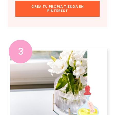
CREA TU PROPIA TIENDA EN
PINTEREST
3