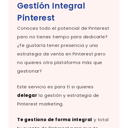
Gestión Integral
Pinterest
Conoces todo el potencial de Pinterest
pero
no tienes tiempo
para dedicarle?
¿Te gustaría tener
presencia
y una
estrategia de venta
en
Pinterest
pero
no quieres otra plataforma más que
gestionar?
Este servicio es para tí si quieres
delegar
la gestión y estrategia de
Pinterest marketing.
Te gestiono de
forma integral
y total