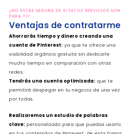
¿NO ESTÁS SEGURA DE SI ESTOS SERVICIOS SON
PARA TI?
Ventajas de contratarme
Ahorrarás tiempo y dinero creando una
cuenta de Pinterest:
ya que te ofrece una
visibilidad orgánica gratuita sin dedicarle
mucho tiempo en comparación con otras
redes.
Tendrás una cuenta optimizada:
que te
permitirá despegar en tu negocio de una vez
por todas.
Realizaremos un estudio de palabras
clave:
personalizado para que puedas usarlo
en tus contenidos de Pinterest, de esta forma