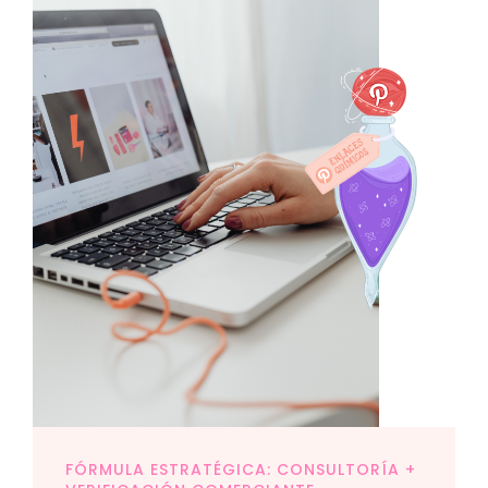
FÓRMULA ESTRATÉGICA: CONSULTORÍA +