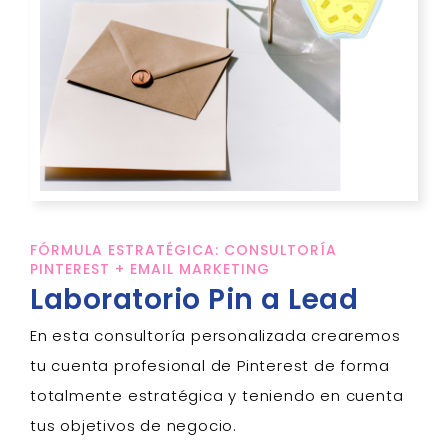
FÓRMULA ESTRATÉGICA: CONSULTORÍA
PINTEREST + EMAIL MARKETING
Laboratorio Pin a Lead
En esta consultoría personalizada crearemos
tu
cuenta
profesional de
Pinterest
de forma
totalmente estratégica y teniendo en cuenta
tus objetivos de negocio.