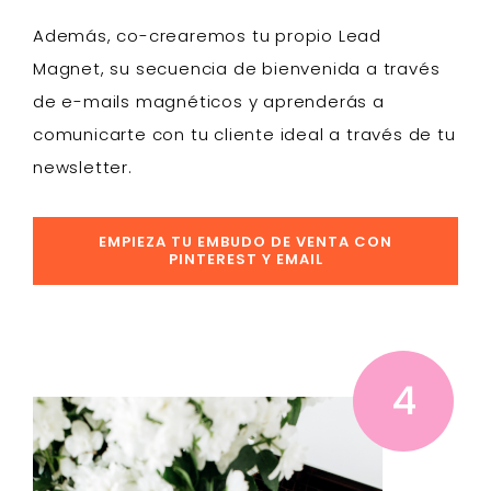
Además,
co-crearemos
tu propio
Lead
Magnet
, su secuencia de bienvenida a través
de e-mails magnéticos y aprenderás a
comunicarte con tu cliente ideal a través de tu
newsletter
.
EMPIEZA TU EMBUDO DE VENTA CON
PINTEREST Y EMAIL
4