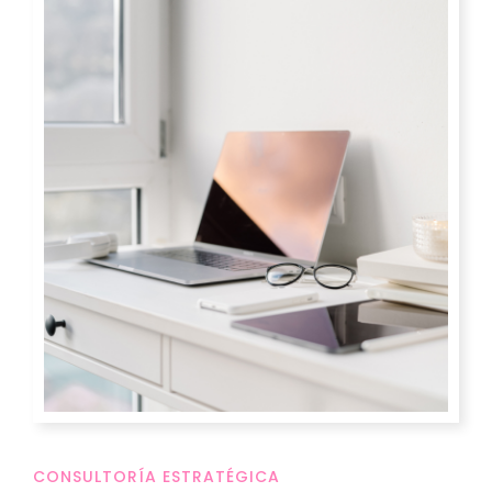
CONSULTORÍA ESTRATÉGICA