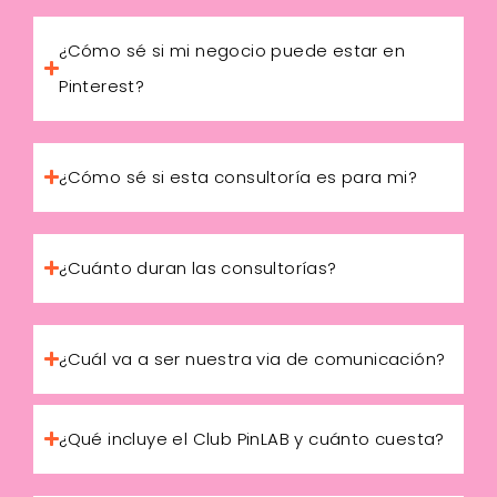
¿Cómo sé si mi negocio puede estar en
Pinterest?
¿Cómo sé si esta consultoría es para mi?
¿Cuánto duran las consultorías?
¿Cuál va a ser nuestra via de comunicación?
¿Qué incluye el Club PinLAB y cuánto cuesta?