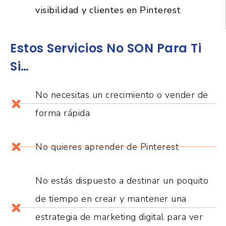
visibilidad y clientes en Pinterest
Estos Servicios No SON Para Ti
Si…
No necesitas un crecimiento o vender de
forma rápida
No quieres aprender de Pinterest
No estás dispuesto a destinar un poquito
de tiempo en crear y mantener una
estrategia de marketing digital para ver