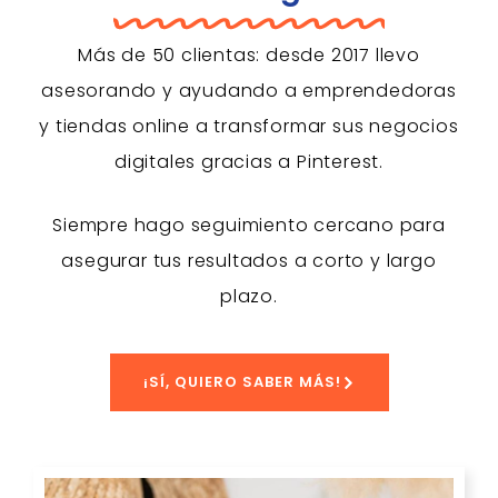
Más de 50 clientas: desde 2017 llevo
asesorando y ayudando a emprendedoras
y tiendas online a transformar sus negocios
digitales gracias a Pinterest.
Siempre hago seguimiento cercano para
asegurar tus res
ultados a corto y largo
plazo.
¡SÍ, QUIERO SABER MÁS!