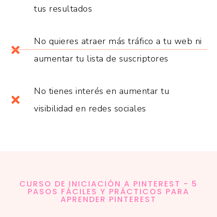
tus resultados
No quieres atraer más tráfico a tu web ni
aumentar tu lista de suscriptores
No tienes interés en aumentar tu
visibilidad en redes sociales
CURSO DE INICIACIÓN A PINTEREST - 5
PASOS FÁCILES Y PRÁCTICOS PARA
APRENDER PINTEREST