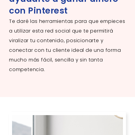
con Pinterest
Te daré las herramientas para que empieces
a utilizar esta red social que te permitirá
viralizar tu contenido, posicionarte y
conectar con tu cliente ideal de una forma
mucho más fácil, sencilla y sin tanta
competencia.