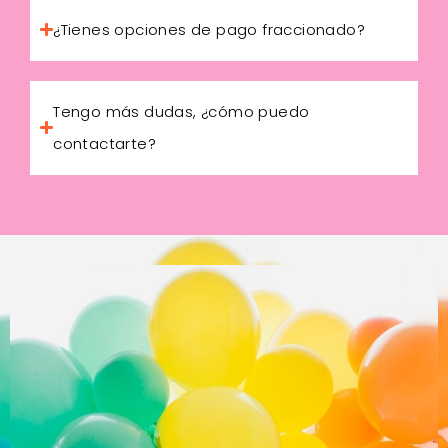
¿Tienes opciones de pago fraccionado?
Tengo más dudas, ¿cómo puedo
contactarte?