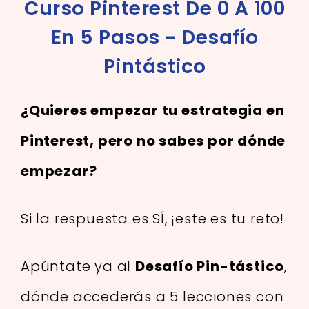
Curso Pinterest De 0 A 100
En 5 Pasos - Desafío
Pintástico
¿Quieres empezar tu estrategia en
Pinterest, pero no sabes por dónde
empezar?
Si la respuesta es SÍ, ¡este es tu reto!
Apúntate ya al
Desafío Pin-tástico
,
dónde accederás a 5 lecciones con