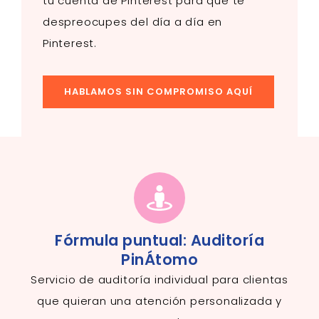
tu cuenta de Pinterest para que te
despreocupes del día a día en
Pinterest.
HABLAMOS SIN COMPROMISO AQUÍ
Fórmula puntual: Auditoría
PinÁtomo
Servicio de auditoría
individual para clientas
que quieran una atención personalizada y