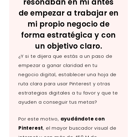
resonaban en mí antes
de empezar a trabajar en
mi propio negocio de
forma estratégica y con
un objetivo claro.
¿Y si te dijera que estás a un paso de
empezar a ganar claridad en tu
negocio digital, establecer una hoja de
ruta clara para usar Pinterest y otras
estrategias digitales a tu favor y que te
ayuden a conseguir tus metas?
Por este motivo,
ayudándote con
Pinterest
, el mayor buscador visual de