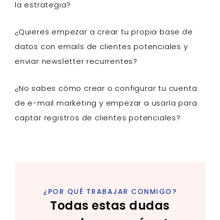
la estrategia?
¿Quieres empezar a crear tu propia base de
datos con emails de clientes potenciales y
enviar newsletter recurrentes?
¿No sabes cómo crear o configurar tu cuenta
de e-mail marketing y empezar a usarla para
captar registros de clientes potenciales?
¿POR QUÉ TRABAJAR CONMIGO?
Todas estas dudas