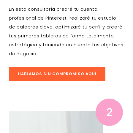
En esta consultoría crearé tu cuenta
profesional de Pinterest, realizaré tu
estudio
de palabras clave
, optimizaré tu
perfil
y crearé
tus primeros
tableros
de forma totalmente
estratégica y teniendo en cuenta tus
objetivos
de negocio
.
HABLAMOS SIN COMPROMISO AQUÍ
2