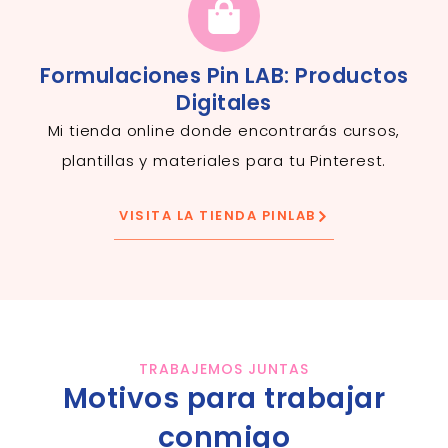
Formulaciones Pin LAB: Productos
Digitales
Mi tienda online donde encontrarás cursos,
plantillas y materiales para tu Pinterest.
VISITA LA TIENDA PINLAB
TRABAJEMOS JUNTAS
Motivos para trabajar
conmigo