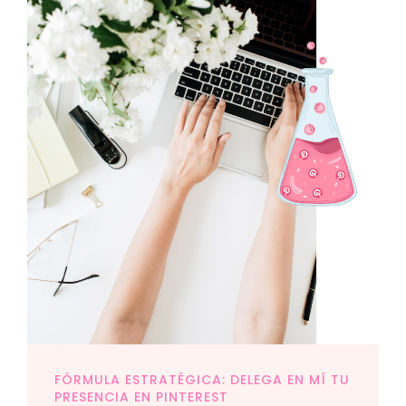
FÓRMULA ESTRATÉGICA: DELEGA EN MÍ TU
PRESENCIA EN PINTEREST