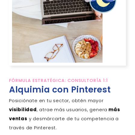
FÓRMULA ESTRATÉGICA: CONSULTORÍA 1:1
Alquimia con Pinterest
Posiciónate en tu sector, obtén
mayor
visibilidad
, atrae más usuarios,
genera
más
ventas
y desmárcarte de tu competencia a
través de
Pinterest
.