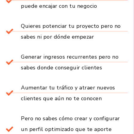
puede encajar con tu negocio
Quieres potenciar tu proyecto pero no
sabes ni por dónde empezar
Generar ingresos recurrentes pero no
sabes donde conseguir clientes
Aumentar tu tráfico y atraer nuevos
clientes que aún no te conocen
Pero no sabes cómo crear y configurar
un perfil optimizado que te aporte