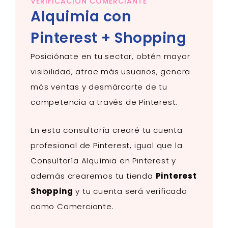
VERIFICACIÓN COMERCIANTE
Alquimia con
Pinterest + Shopping
Posiciónate en tu sector, obtén
mayor
visibilidad
, atrae más usuarios,
genera
más ventas y desmárcarte de tu
competencia a través de
Pinterest
.
En esta consultoría crearé tu cuenta
profesional de Pinterest, igual que la
Consultoría Alquímia en Pinterest y
además crearemos tu tienda
Pinterest
Shopping
y tu cuenta será verificada
como Comerciante.