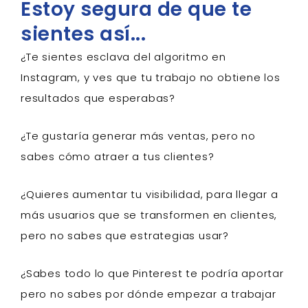
Estoy segura de que te
sientes así...
¿Te sientes esclava del algoritmo en
Instagram, y ves que tu trabajo no obtiene los
resultados que esperabas?
¿Te gustaría generar más ventas, pero no
sabes cómo atraer a tus clientes?
¿Quieres aumentar tu visibilidad, para llegar a
más usuarios que se transformen en clientes,
pero no sabes que estrategias usar?
¿Sabes todo lo que Pinterest te podría aportar
pero no sabes por dónde empezar a trabajar