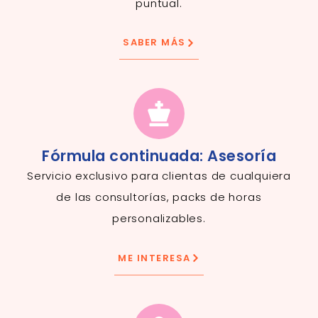
puntual.
SABER MÁS
Fórmula continuada: Asesoría
Servicio
exclusivo para clientas
de cualquiera
de las consultorías, packs de horas
personalizables.
ME INTERESA