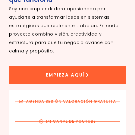
Soy una emprendedora apasionada por
ayudarte a transformar ideas en sistemas
estratégicos que realmente trabajan. En cada
proyecto combino visión, creatividad y
estructura para que tu negocio avance con
calma y propósito.
EMPIEZA AQUÍ
AGENDA SESIÓN VALORACIÓN GRATUITA
MI CANAL DE YOUTUBE