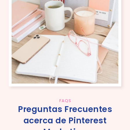
PREGUNTAS FRECUENTES
TESTIMONIALES
FAQS
Preguntas Frecuentes
acerca de Pinterest