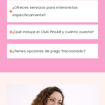
¿Ofreces servicios para interioristas
específicamente?
¿Qué incluye el Club PinLAB y cuánto cuesta?
¿Tienes opciones de pago fraccionado?