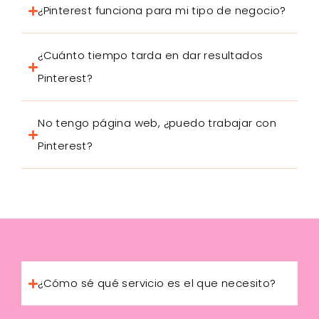
¿Pinterest funciona para mi tipo de negocio?
¿Cuánto tiempo tarda en dar resultados
Pinterest?
No tengo página web, ¿puedo trabajar con
Pinterest?
¿Cómo sé qué servicio es el que necesito?