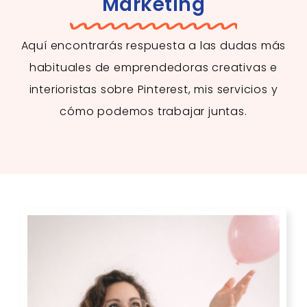
Marketing
Aquí encontrarás respuesta a las dudas más
habituales de emprendedoras creativas e
interioristas sobre Pinterest, mis servicios y
cómo podemos trabajar juntas.