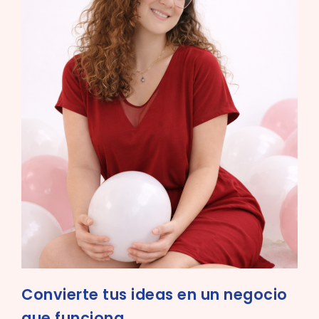
Convierte tus ideas en un negocio
que funciona