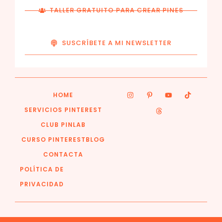
TALLER GRATUITO PARA CREAR PINES
SUSCRÍBETE A MI NEWSLETTER
HOME
SERVICIOS PINTEREST
CLUB PINLAB
CURSO PINTEREST
BLOG
CONTACTA
POLÍTICA DE
PRIVACIDAD