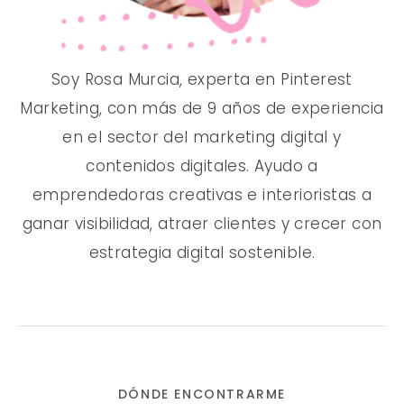
Soy Rosa Murcia, experta en Pinterest
Marketing, con más de 9 años de experiencia
en el sector del marketing digital y
contenidos digitales. Ayudo a
emprendedoras creativas e interioristas a
ganar visibilidad, atraer clientes y crecer con
estrategia digital sostenible.
DÓNDE ENCONTRARME