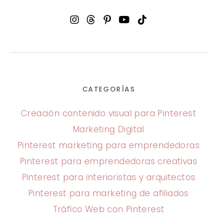
CATEGORÍAS
Creación contenido visual para Pinterest
Marketing Digital
Pinterest marketing para emprendedoras
Pinterest para emprendedoras creativas
Pinterest para interioristas y arquitectos
Pinterest para marketing de afiliados
Tráfico Web con Pinterest