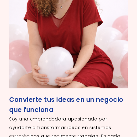
Convierte tus ideas en un negocio
que funciona
Soy una emprendedora apasionada por
ayudarte a transformar ideas en sistemas
estratégicos que realmente trabajan. En cada