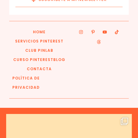
HOME
SERVICIOS PINTEREST
CLUB PINLAB
CURSO PINTEREST
BLOG
CONTACTA
POLÍTICA DE
PRIVACIDAD