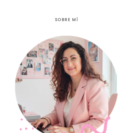
SOBRE MÍ