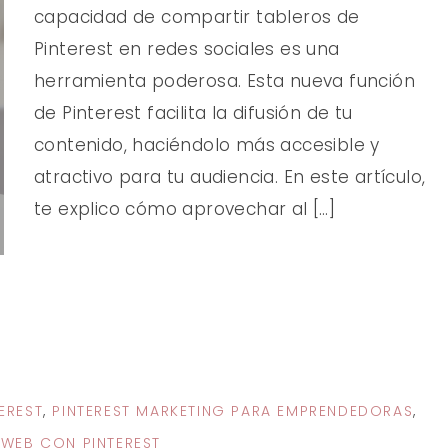
capacidad de compartir tableros de
Pinterest en redes sociales es una
herramienta poderosa. Esta nueva función
de Pinterest facilita la difusión de tu
contenido, haciéndolo más accesible y
atractivo para tu audiencia. En este artículo,
te explico cómo aprovechar al […]
EREST
,
PINTEREST MARKETING PARA EMPRENDEDORAS
,
 WEB CON PINTEREST