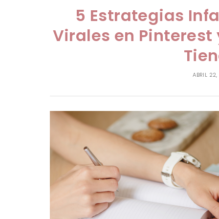
5 Estrategias Inf
Virales en Pinterest
Tien
ABRIL 22