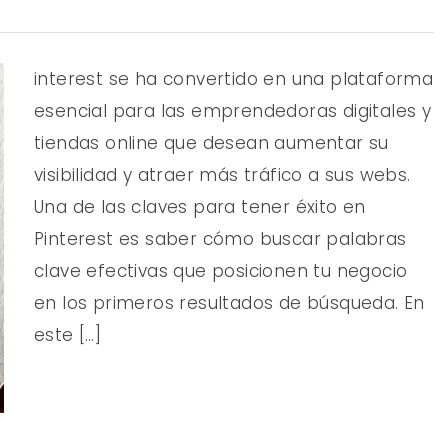
interest se ha convertido en una plataforma
esencial para las emprendedoras digitales y
tiendas online que desean aumentar su
visibilidad y atraer más tráfico a sus webs.
Una de las claves para tener éxito en
Pinterest es saber cómo buscar palabras
clave efectivas que posicionen tu negocio
en los primeros resultados de búsqueda. En
este […]