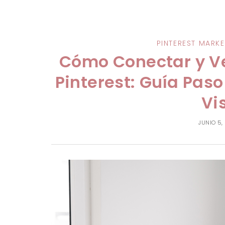
PINTEREST MARK
Cómo Conectar y Ve
Pinterest: Guía Pas
Vi
JUNIO 5,