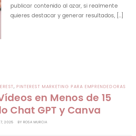
publicar contenido al azar, si realmente
quieres destacar y generar resultados, […]
EREST
,
PINTEREST MARKETING PARA EMPRENDEDORAS
Vídeos en Menos de 15
o Chat GPT y Canva
7, 2025
BY
ROSA MURCIA