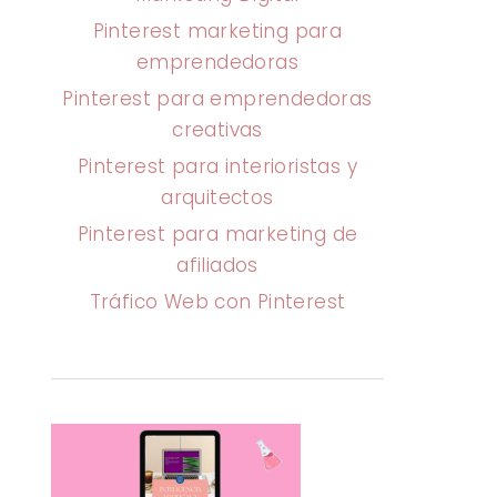
Pinterest marketing para
emprendedoras
Pinterest para emprendedoras
creativas
Pinterest para interioristas y
arquitectos
Pinterest para marketing de
afiliados
Tráfico Web con Pinterest