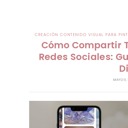
CREACIÓN CONTENIDO VISUAL PARA PINT
Cómo Compartir Ta
Redes Sociales: G
D
MAYO 11,