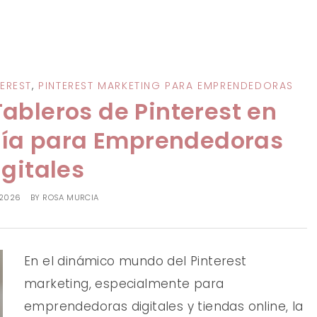
EREST
,
PINTEREST MARKETING PARA EMPRENDEDORAS
bleros de Pinterest en
uía para Emprendedoras
igitales
 2026
BY
ROSA MURCIA
En el dinámico mundo del Pinterest
marketing, especialmente para
emprendedoras digitales y tiendas online, la