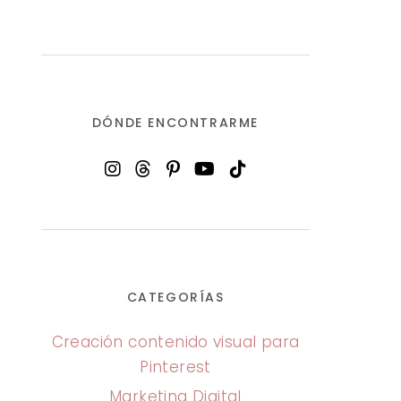
DÓNDE ENCONTRARME
CATEGORÍAS
Creación contenido visual para
Pinterest
Marketing Digital