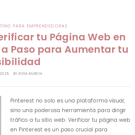
ETING PARA EMPRENDEDORAS
rificar tu Página Web en
o a Paso para Aumentar tu
sibilidad
 2025
BY
ROSA MURCIA
Pinterest no solo es una plataforma visual,
sino una poderosa herramienta para dirigir
tráfico a tu sitio web. Verificar tu página web
en Pinterest es un paso crucial para