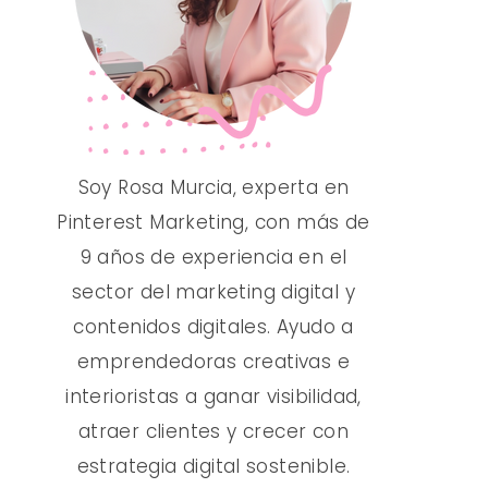
Soy Rosa Murcia, experta en
Pinterest Marketing, con más de
9 años de experiencia en el
sector del marketing digital y
contenidos digitales. Ayudo a
emprendedoras creativas e
interioristas a ganar visibilidad,
atraer clientes y crecer con
estrategia digital sostenible.