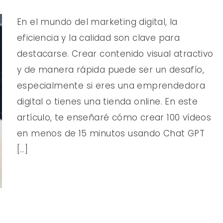
En el mundo del marketing digital, la
eficiencia y la calidad son clave para
destacarse. Crear contenido visual atractivo
y de manera rápida puede ser un desafío,
especialmente si eres una emprendedora
digital o tienes una tienda online. En este
artículo, te enseñaré cómo crear 100 vídeos
en menos de 15 minutos usando Chat GPT
[…]