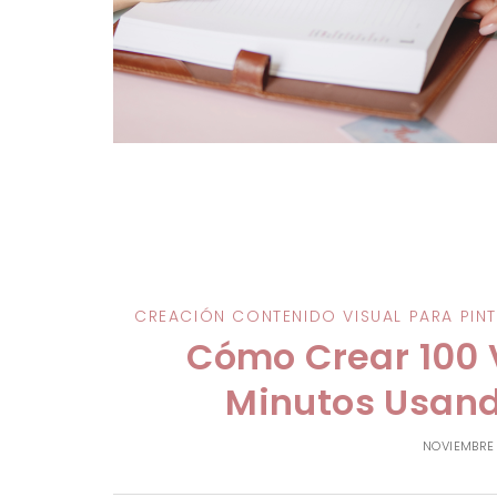
CREACIÓN CONTENIDO VISUAL PARA PINT
Cómo Crear 100 
Minutos Usand
NOVIEMBRE 