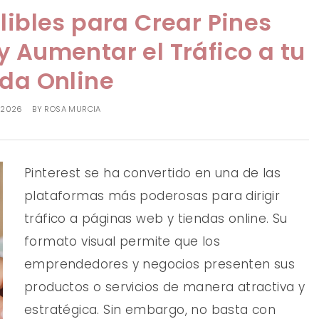
alibles para Crear Pines
 y Aumentar el Tráfico a tu
da Online
, 2026
BY
ROSA MURCIA
Pinterest se ha convertido en una de las
plataformas más poderosas para dirigir
tráfico a páginas web y tiendas online. Su
formato visual permite que los
emprendedores y negocios presenten sus
productos o servicios de manera atractiva y
estratégica. Sin embargo, no basta con