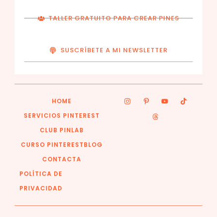
TALLER GRATUITO PARA CREAR PINES
SUSCRÍBETE A MI NEWSLETTER
HOME
SERVICIOS PINTEREST
CLUB PINLAB
CURSO PINTEREST
BLOG
CONTACTA
POLÍTICA DE
PRIVACIDAD