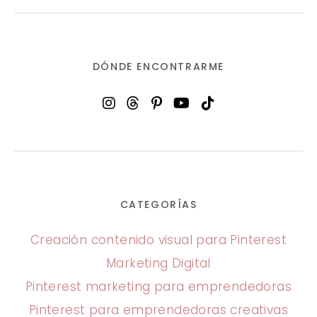
DÓNDE ENCONTRARME
CATEGORÍAS
Creación contenido visual para Pinterest
Marketing Digital
Pinterest marketing para emprendedoras
Pinterest para emprendedoras creativas