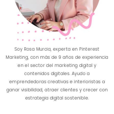
Soy Rosa Murcia, experta en Pinterest
Marketing, con más de 9 años de experiencia
en el sector del marketing digital y
contenidos digitales. Ayudo a
emprendedoras creativas e interioristas a
ganar visibilidad, atraer clientes y crecer con
estrategia digital sostenible.