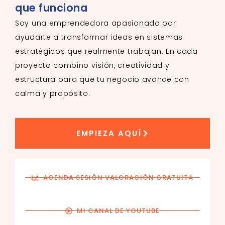
que funciona
Soy una emprendedora apasionada por
ayudarte a transformar ideas en sistemas
estratégicos que realmente trabajan. En cada
proyecto combino visión, creatividad y
estructura para que tu negocio avance con
calma y propósito.
EMPIEZA AQUÍ
AGENDA SESIÓN VALORACIÓN GRATUITA
MI CANAL DE YOUTUBE