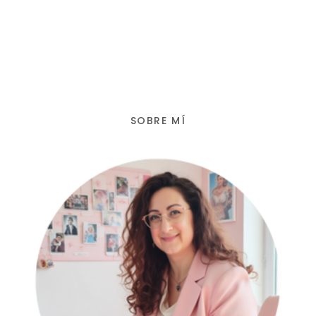
SOBRE MÍ