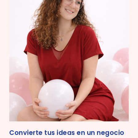
Convierte tus ideas en un negocio