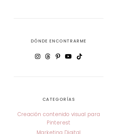
DÓNDE ENCONTRARME
CATEGORÍAS
Creación contenido visual para
Pinterest
Marketing Digital