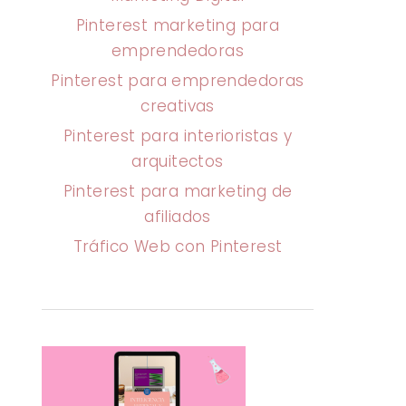
Pinterest marketing para
emprendedoras
Pinterest para emprendedoras
creativas
Pinterest para interioristas y
arquitectos
Pinterest para marketing de
afiliados
Tráfico Web con Pinterest