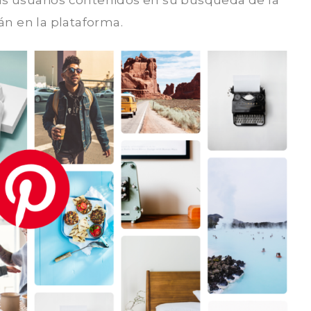
sus usuarios contenidos en su búsqueda de la
n en la plataforma.