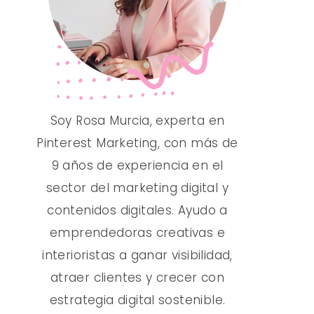
Soy Rosa Murcia, experta en
Pinterest Marketing, con más de
9 años de experiencia en el
sector del marketing digital y
contenidos digitales. Ayudo a
emprendedoras creativas e
interioristas a ganar visibilidad,
atraer clientes y crecer con
estrategia digital sostenible.