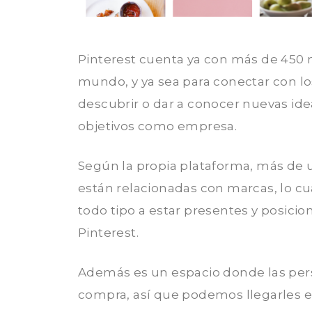
Pinterest cuenta ya con más de 450 m
mundo, y ya sea para conectar con lo
descubrir o dar a conocer nuevas idea
objetivos como empresa.
Según la propia plataforma, más de 
están relacionadas con marcas, lo cu
todo tipo a estar presentes y posici
Pinterest.
Además es un espacio donde las per
compra, así que podemos llegarles e