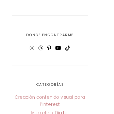
DÓNDE ENCONTRARME
CATEGORÍAS
Creación contenido visual para
Pinterest
Marketing Digital