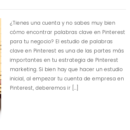
¿Tienes una cuenta y no sabes muy bien
cómo encontrar palabras clave en Pinterest
para tu negocio? El estudio de palabras
clave en Pinterest es una de las partes más
importantes en tu estrategia de Pinterest
marketing. Si bien hay que hacer un estudio
inicial, al empezar tu cuenta de empresa en
Pinterest, deberemos ir […]