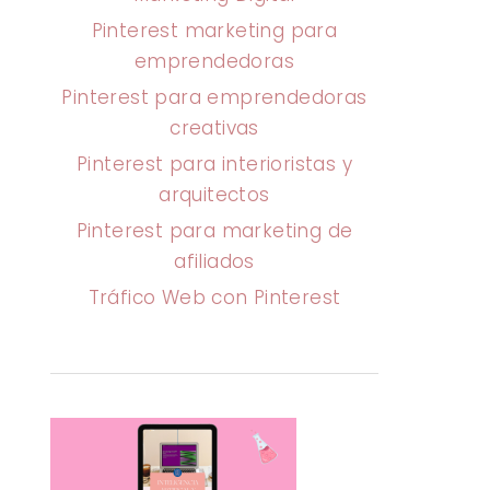
Pinterest marketing para
emprendedoras
Pinterest para emprendedoras
creativas
Pinterest para interioristas y
arquitectos
Pinterest para marketing de
afiliados
Tráfico Web con Pinterest