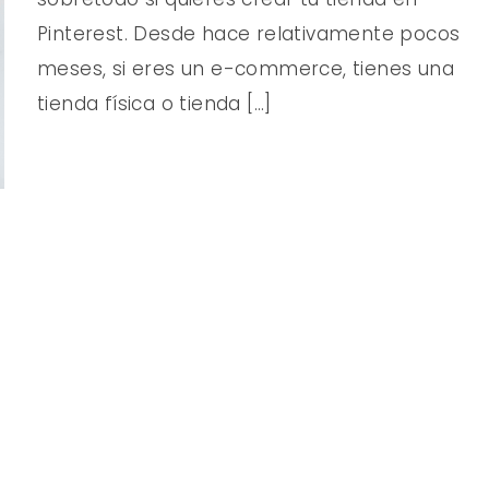
Pinterest. Desde hace relativamente pocos
meses, si eres un e-commerce, tienes una
tienda física o tienda […]