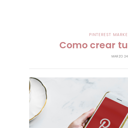
PINTEREST MARK
Como crear tu
MARZO 24