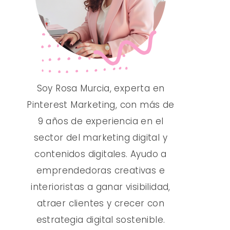
Soy Rosa Murcia, experta en
Pinterest Marketing, con más de
9 años de experiencia en el
sector del marketing digital y
contenidos digitales. Ayudo a
emprendedoras creativas e
interioristas a ganar visibilidad,
atraer clientes y crecer con
estrategia digital sostenible.