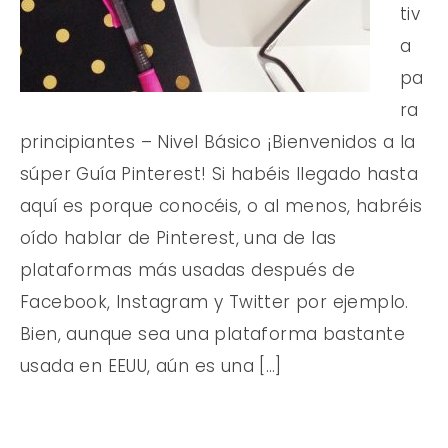
tiv
a
pa
ra
principiantes – Nivel Básico ¡Bienvenidos a la
súper Guía Pinterest! Si habéis llegado hasta
aquí es porque conocéis, o al menos, habréis
oído hablar de Pinterest, una de las
plataformas más usadas después de
Facebook, Instagram y Twitter por ejemplo.
Bien, aunque sea una plataforma bastante
usada en EEUU, aún es una […]