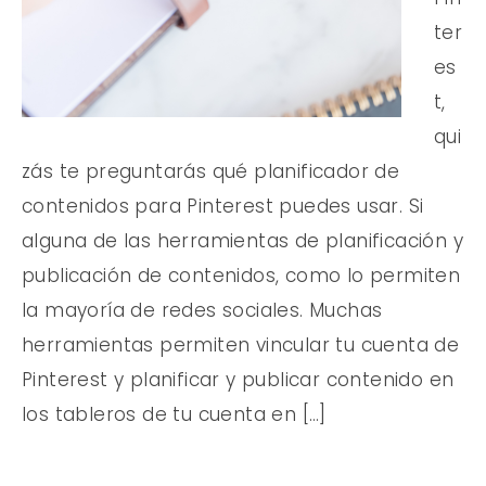
ter
es
t,
qui
zás te preguntarás qué planificador de
contenidos para Pinterest puedes usar. Si
alguna de las herramientas de planificación y
publicación de contenidos, como lo permiten
la mayoría de redes sociales. Muchas
herramientas permiten vincular tu cuenta de
Pinterest y planificar y publicar contenido en
los tableros de tu cuenta en […]