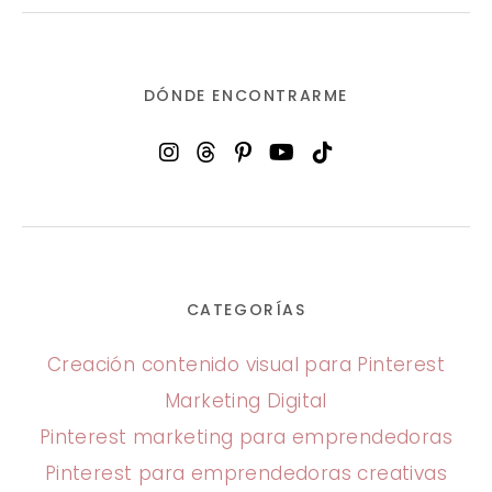
DÓNDE ENCONTRARME
CATEGORÍAS
Creación contenido visual para Pinterest
Marketing Digital
Pinterest marketing para emprendedoras
Pinterest para emprendedoras creativas